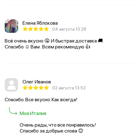
Елена Яблокова
04 августа 13:28
Всё очень вкусно 🤤. И быстрая доставка 🚚.
Спасибо ☺️ Вам . Всем рекомендую 👍
Олег Иванов
02 августа 13:52
Спасибо. Все вкусно. Как всегда!
Моя Италия
Очень рады, что все понравилось!
Спасибо за добрые слова 😊