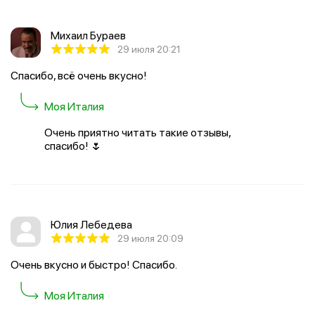
Михаил Бураев
29 июля 20:21
Спасибо, всё очень вкусно!
Моя Италия
Очень приятно читать такие отзывы,
спасибо! 🌷
Юлия Лебедева
29 июля 20:09
Очень вкусно и быстро! Спасибо.
Моя Италия