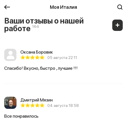
Моя Италия
Ваши отзывы о нашей
работе
164
Оксана Боровик
05 августа 22:11
Спасибо! Вкусно, быстро , лучшие !!!
Дмитрий Мязин
04 августа 18:58
Все понравилось