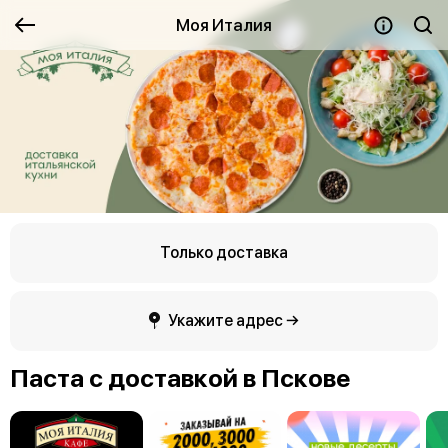
Моя Италия
Только доставка
Укажите адрес →
Паста с доставкой в Пскове