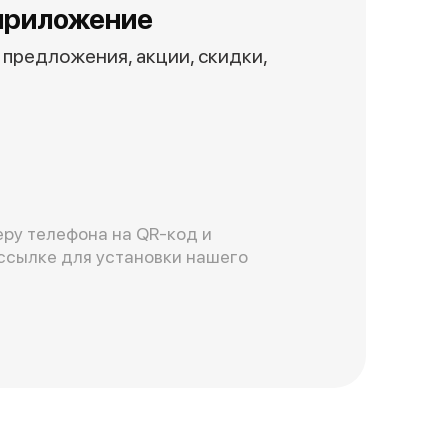
приложение
предложения, акции, скидки,
ру телефона на QR-код и
ссылке для установки нашего