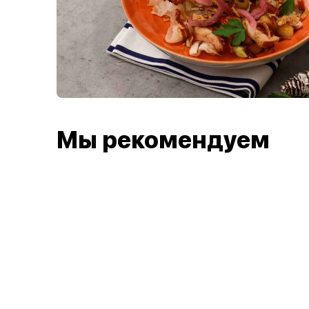
Мы рекомендуем