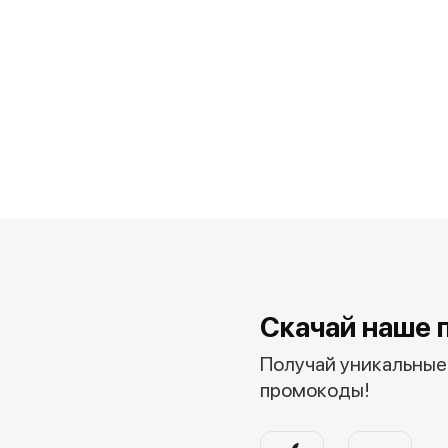
Скачай наше 
Получай уникальные 
промокоды!