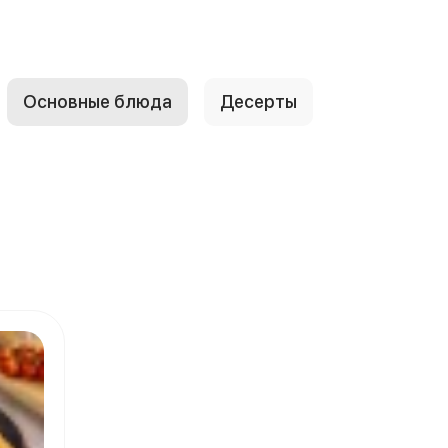
Основные блюда
Десерты