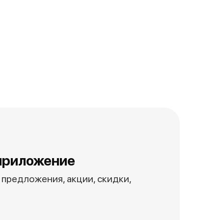
приложение
предложения, акции, скидки,