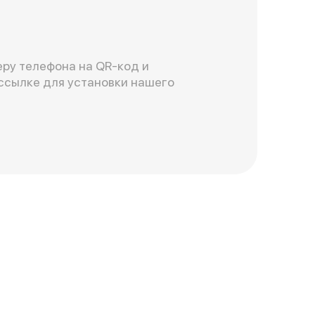
ру телефона на QR-код и
ссылке для установки нашего