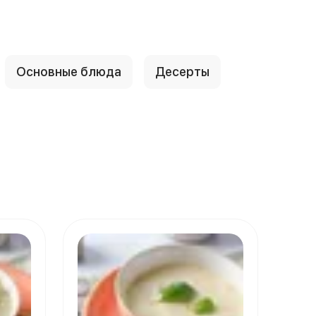
Основные блюда
Десерты