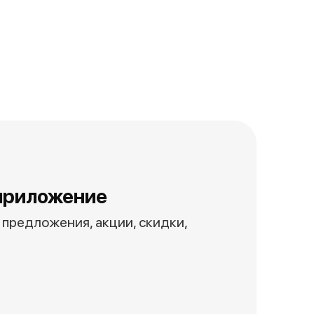
приложение
предложения, акции, скидки,