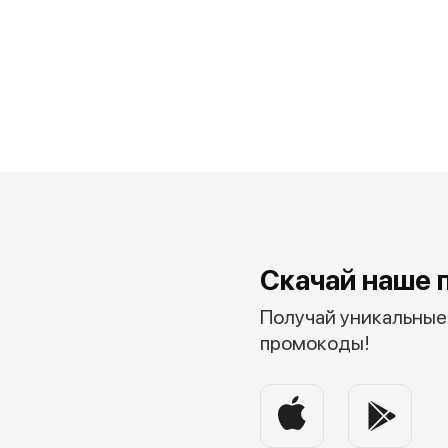
Скачай наше 
Получай уникальные 
промокоды!