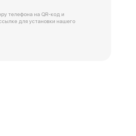
ру телефона на QR-код и
ссылке для установки нашего