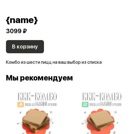
{name}
3099 ₽
В корзину
Комбо из шести пицц на ваш выбор из списка
Мы рекомендуем