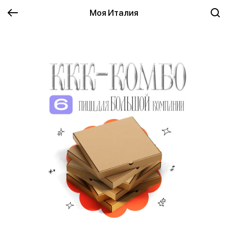
Моя Италия