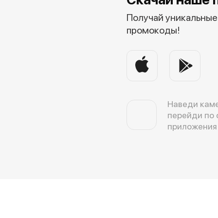
Получай уникальные 
промокоды!
Наведи каме
перейди по 
приложения