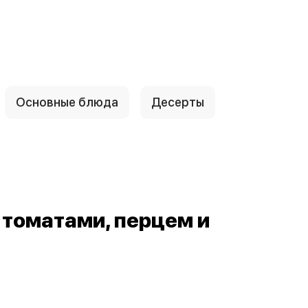
Основные блюда
Десерты
 томатами, перцем и