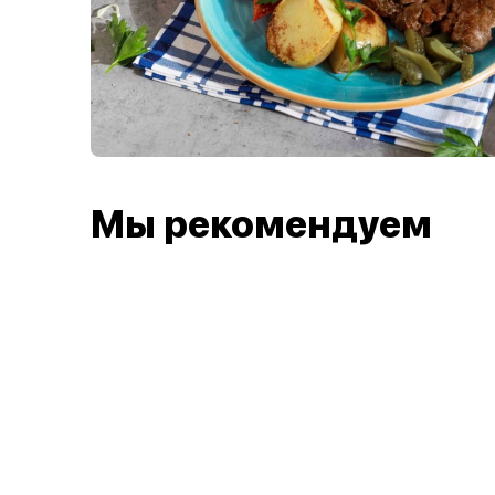
Мы рекомендуем