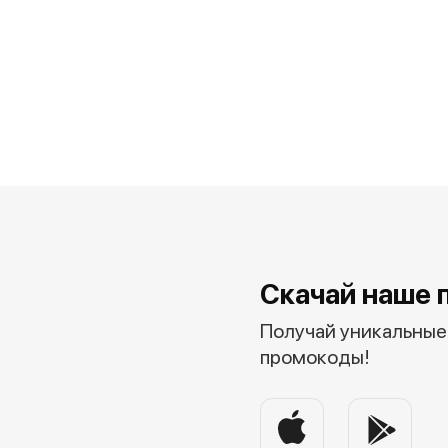
Скачай наше 
Получай уникальные 
промокоды!