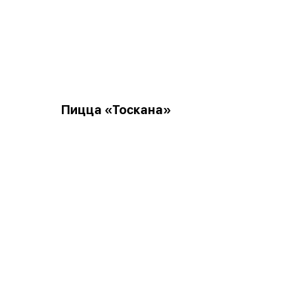
Пицца «Тоскана»