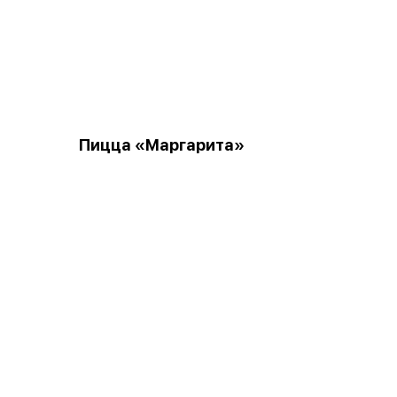
Пицца «Маргарита»