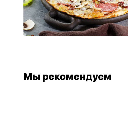
Мы рекомендуем