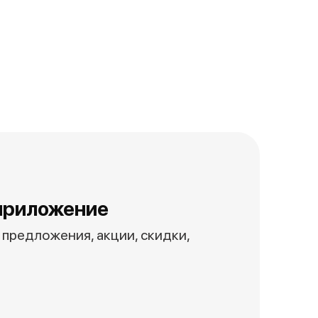
приложение
предложения, акции, скидки,