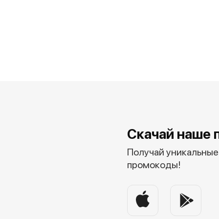
Скачай наше 
Получай уникальные 
промокоды!