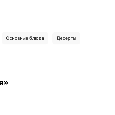
Основные блюда
Десерты
я»