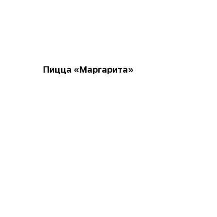
Пицца «Маргарита»