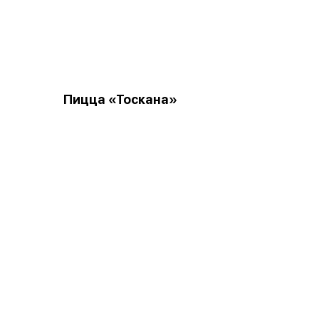
Пицца «Тоскана»