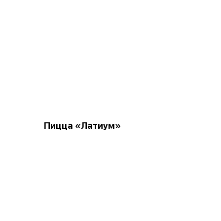
Пицца «Латиум»