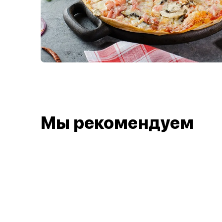
Мы рекомендуем