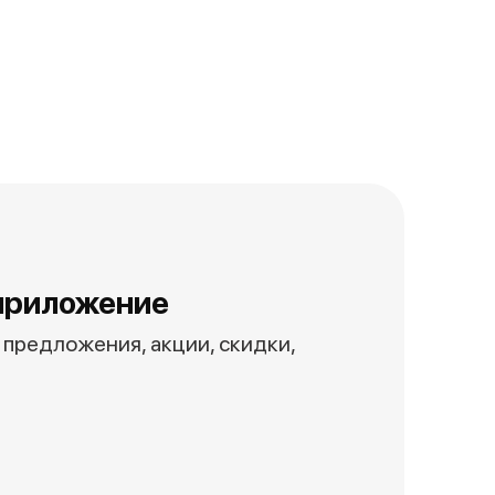
приложение
предложения, акции, скидки,