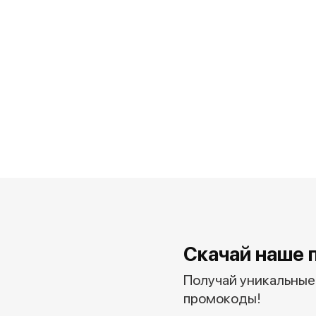
Скачай наше 
Получай уникальные 
промокоды!