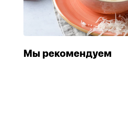
Мы рекомендуем