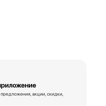
приложение
предложения, акции, скидки,