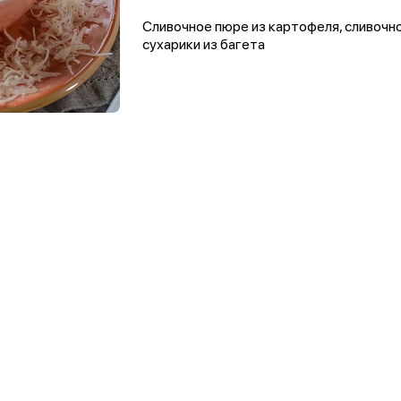
Сливочное пюре из картофеля, сливочно
сухарики из багета