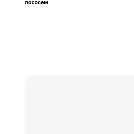
лососем