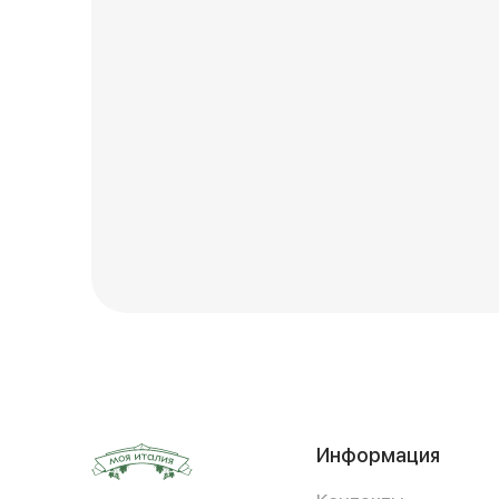
Информация