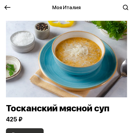
Моя Италия
Тосканский мясной суп
425 ₽