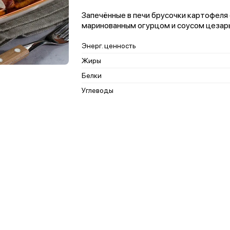
Запечённые в печи брусочки картофеля 
маринованным огурцом и соусом цезар
Энерг. ценность
Жиры
Белки
Углеводы