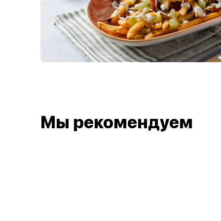
Мы рекомендуем