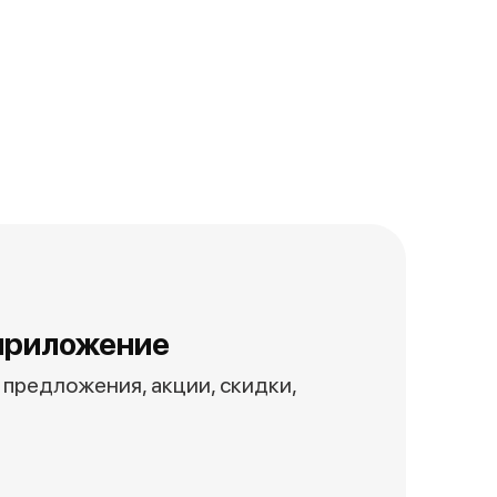
приложение
предложения, акции, скидки,