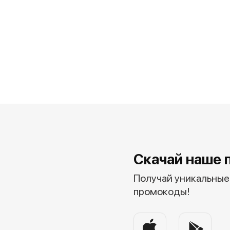
Скачай наше 
Получай уникальные 
промокоды!