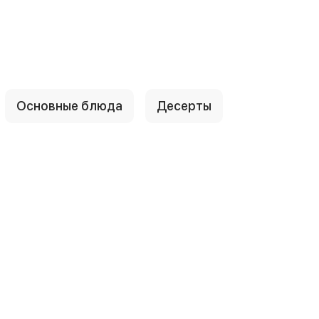
Основные блюда
Десерты