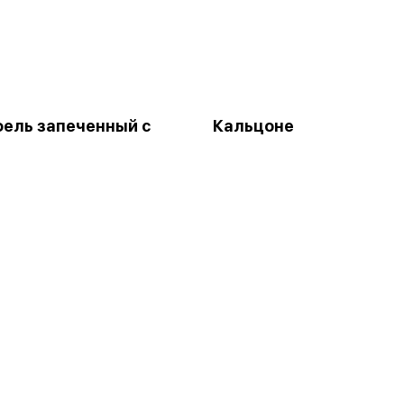
ель запеченный с
Кальцоне