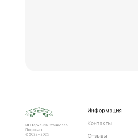
Информация
Контакты
ИП Тарханов Станислав
Петрович
© 2022 - 2025
Отзывы