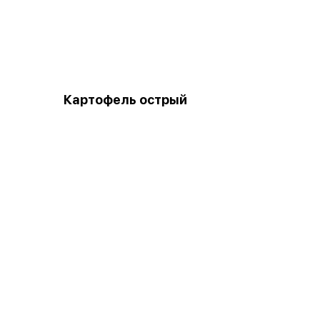
Картофель острый